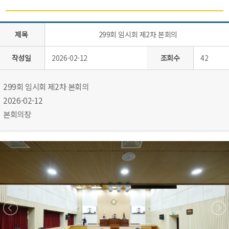
제목
299회 임시회 제2차 본회의
작성일
2026-02-12
조회수
42
299회 임시회 제2차 본회의
2026-02-12
본회의장