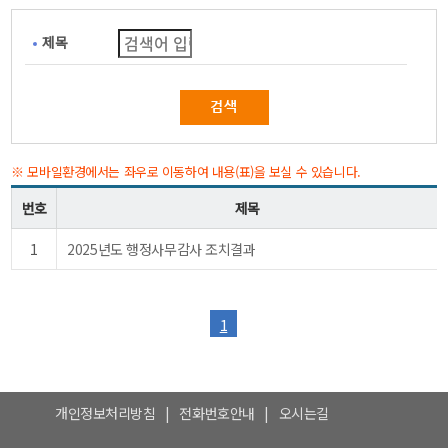
제목
※ 모바일환경에서는 좌우로 이동하여 내용(표)을 보실 수 있습니다.
번호
제목
1
2025년도 행정사무감사 조치결과
1
개인정보처리방침
|
전화번호안내
|
오시는길