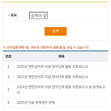
제목
※ 모바일환경에서는 좌우로 이동하여 내용(표)을 보실 수 있습니다.
번호
제목
1
2025년 연천군의회 의원 연구단체 활동 최종보고서
2
2023년 연천군의회 의원 연구단체 활동 최종보고서
2024년 연천군의회 의원 연구단체 활동 최종보고서 및 용역보고
3
서
4
2025년 의원 정책연구 현황