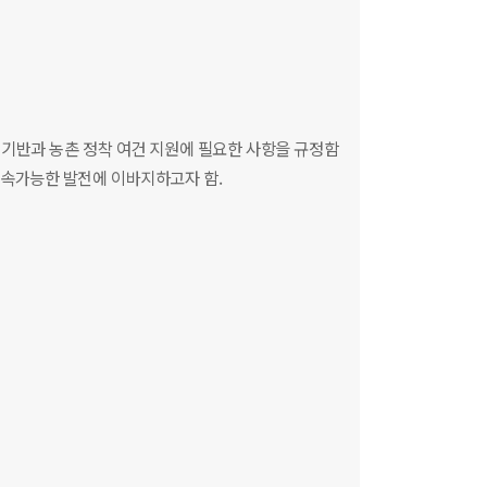
기반과 농촌 정착 여건 지원에 필요한 사항을 규정함
지속가능한 발전에 이바지하고자 함.