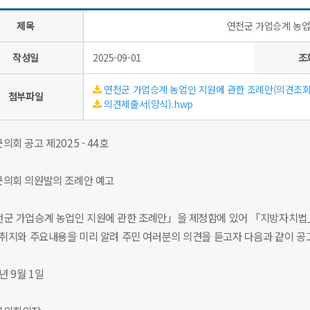
제목
연천군 가업승계 농업
작성일
2025-09-01
조
연천군 가업승계 농업인 지원에 관한 조례안(의견조회)
첨부파일
의견제출서(양식).hwp
의회 공고 제2025 - 44호
의회 의원발의 조례안 예고
군 가업승계 농업인 지원에 관한 조례안」을 제정함에 있어 「지방자치법」
 취지와 주요내용을 미리 알려 주민 여러분의 의견을 듣고자 다음과 같이 공
5년 9월 1일